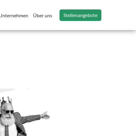
Stellenangebote
 Unternehmen
Über uns