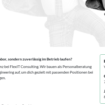
abor, sondern zuverlässig im Betrieb laufen?
nz bei FlexIT Consulting. Wir bauen als Personalberatung
ineering auf, um dich gezielt mit passenden Positionen bei
gen.