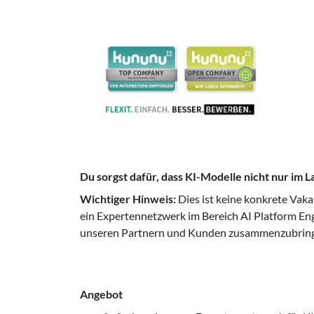
Du sorgst dafür, dass KI-Modelle nicht nur im L
Wichtiger Hinweis:
Dies ist keine konkrete Vaka
ein Expertennetzwerk im Bereich AI Platform Eng
unseren Partnern und Kunden zusammenzubrin
Angebot