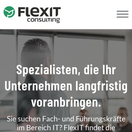
Spezialisten, die Ihr
Unternehmen langfristig
voranbringen.
Sie suchen Fach- und Führungskräfte
im Bereich IT? FlexIT findet die