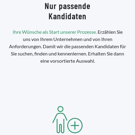
Nur passende
Kandidaten
Ihre Wünsche als Start unserer Prozesse.
Erzählen Sie
uns von Ihrem Unternehmen und von Ihren
Anforderungen. Damit wir die passenden Kandidaten für
Sie suchen, finden und kennenlernen. Erhalten Sie dann
eine vorsortierte Auswahl.