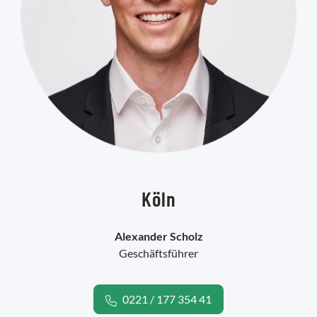
Köln
Alexander Scholz
Geschäftsführer
0221 / 177 354 41