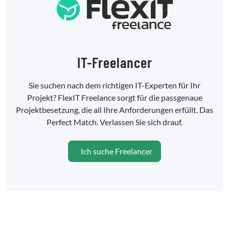
IT-Freelancer
Sie suchen nach dem richtigen IT-Experten für Ihr
Projekt? FlexIT Freelance sorgt für die passgenaue
Projektbesetzung, die all Ihre Anforderungen erfüllt. Das
Perfect Match. Verlassen Sie sich drauf.
Ich suche Freelancer