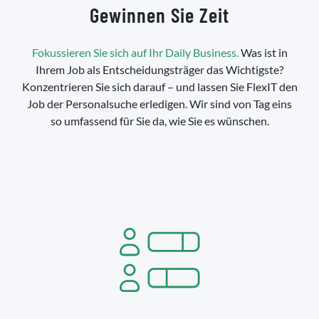
Gewinnen Sie Zeit
Fokussieren Sie sich auf Ihr Daily Business.
Was ist in
Ihrem Job als Entscheidungsträger das Wichtigste?
Konzentrieren Sie sich darauf – und lassen Sie FlexIT den
Job der Personalsuche erledigen. Wir sind von Tag eins
so umfassend für Sie da, wie Sie es wünschen.