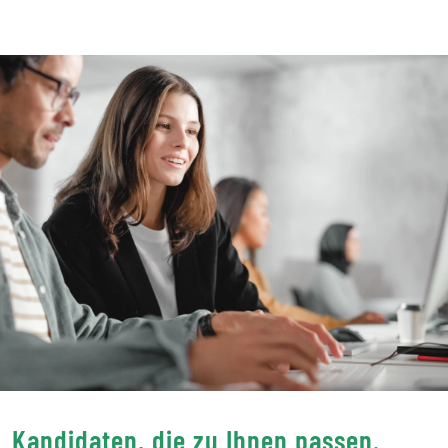
Kandidaten, die zu Ihnen passen.