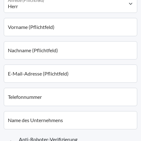
Anrede (Pflichtfeld)
Vorname (Pflichtfeld)
Nachname (Pflichtfeld)
E-Mail-Adresse (Pflichtfeld)
Telefonnummer
Name des Unternehmens
Anti-Roboter-Verifizierung