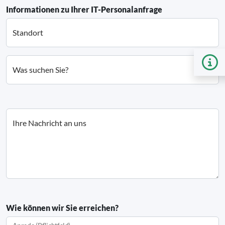
Informationen zu Ihrer IT-Personalanfrage
Standort
Was suchen Sie?
Ihre Nachricht an uns
Wie können wir Sie erreichen?