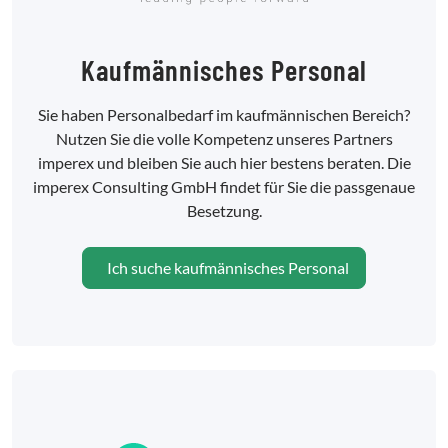
Kaufmännisches Personal
Sie haben Personalbedarf im kaufmännischen Bereich?
Nutzen Sie die volle Kompetenz unseres Partners
imperex und bleiben Sie auch hier bestens beraten. Die
imperex Consulting GmbH findet für Sie die passgenaue
Besetzung.
Ich suche kaufmännisches Personal