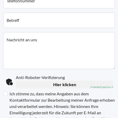
Telefonnummer
Betreff
Nachricht an uns
Anti-Roboter-Verifizierung
Hier klicken
Friendly
Captcha ⇗
Ich stimme zu, dass meine Angaben aus dem
Kontaktformular zur Bearbeitung meiner Anfrage erhoben
und verarbeitet werden. Hinweis: Sie können Ihre
Einwilligung jederzeit für die Zukunft per E-Mail an