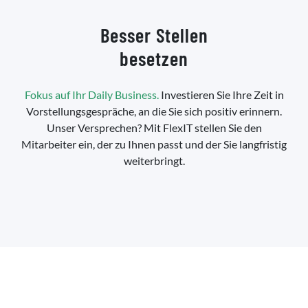
Besser Stellen
besetzen
Fokus auf Ihr Daily Business.
Investieren Sie Ihre Zeit in
Vorstellungsgespräche, an die Sie sich positiv erinnern.
Unser Versprechen? Mit FlexIT stellen Sie den
Mitarbeiter ein, der zu Ihnen passt und der Sie langfristig
weiterbringt.