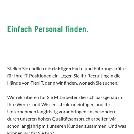
Einfach Personal finden.
Stellen Sie endlich die
richtigen
Fach- und Führungskräfte
für Ihre IT-Positionen ein. Legen Sie Ihr Recruiting in die
Hände von FlexIT, denn wir finden, wonach Sie suchen.
Wir rekrutieren für Sie Mitarbeiter, die sich passgenau in
Ihre Werte- und Wissensstruktur einfügen und Ihr
Unternehmen langfristig voranbringen. Insbesondere
durch unseren hohen Qualitätsanspruch arbeiten wir
schon langjährig mit unseren Kunden zusammen. Und was
können wir für Sie tun?