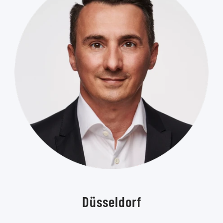
Düsseldorf