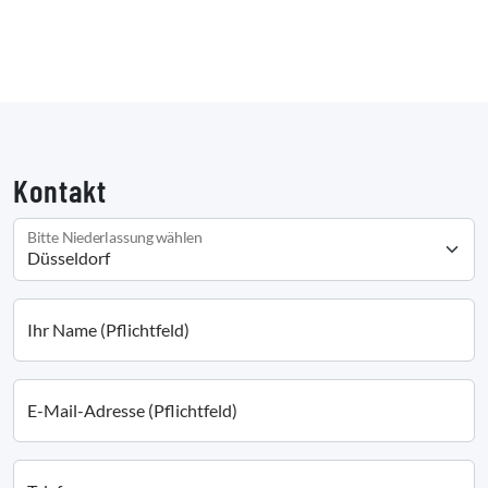
Kontakt
Bitte Niederlassung wählen
Ihr Name (Pflichtfeld)
E-Mail-Adresse (Pflichtfeld)