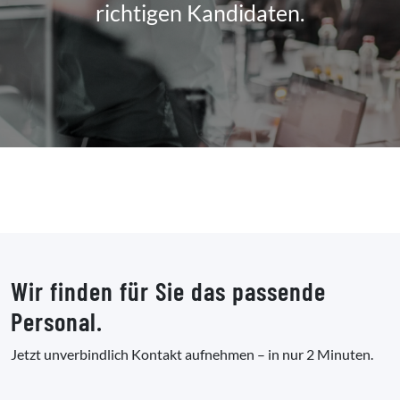
richtigen Kandidaten.
Wir finden für Sie das passende
Personal.
Jetzt unverbindlich Kontakt aufnehmen – in nur 2 Minuten.