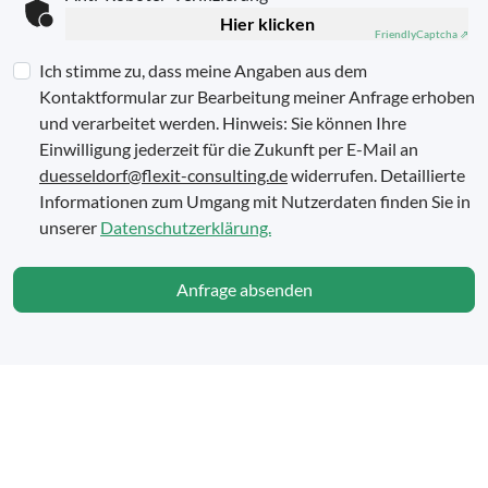
Hier klicken
Friendly
Captcha ⇗
Ich stimme zu, dass meine Angaben aus dem
Kontaktformular zur Bearbeitung meiner Anfrage erhoben
und verarbeitet werden. Hinweis: Sie können Ihre
Einwilligung jederzeit für die Zukunft per E-Mail an
duesseldorf@flexit-consulting.de
widerrufen. Detaillierte
Informationen zum Umgang mit Nutzerdaten finden Sie in
unserer
Datenschutzerklärung.
Anfrage absenden