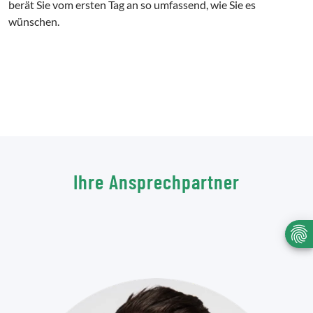
berät Sie vom ersten Tag an so umfassend, wie Sie es
wünschen.
Ihre Ansprechpartner