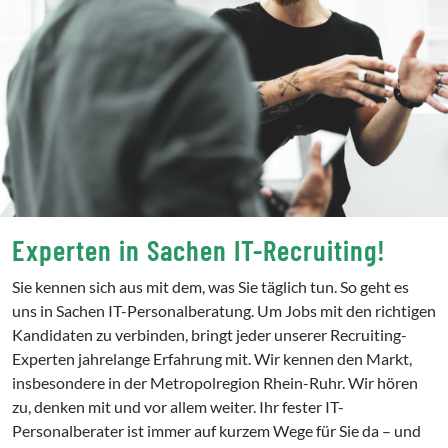
Experten in Sachen IT-Recruiting!
Sie kennen sich aus mit dem, was Sie täglich tun. So geht es
uns in Sachen IT-Personalberatung. Um Jobs mit den richtigen
Kandidaten zu verbinden, bringt jeder unserer Recruiting-
Experten jahrelange Erfahrung mit. Wir kennen den Markt,
insbesondere in der Metropolregion Rhein-Ruhr. Wir hören
zu, denken mit und vor allem weiter. Ihr fester IT-
Personalberater ist immer auf kurzem Wege für Sie da – und