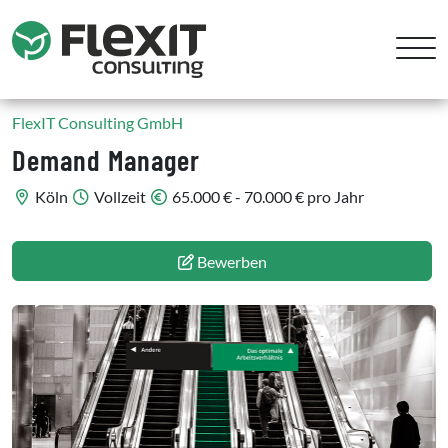
FlexIT Consulting GmbH
Demand Manager
Köln
Vollzeit
65.000 € - 70.000 € pro Jahr
Bewerben