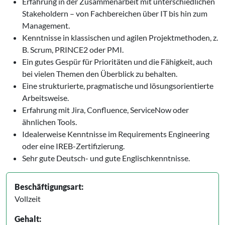
Erfahrung in der Zusammenarbeit mit unterschiedlichen
Stakeholdern – von Fachbereichen über IT bis hin zum
Management.
Kenntnisse in klassischen und agilen Projektmethoden, z.
B. Scrum, PRINCE2 oder PMI.
Ein gutes Gespür für Prioritäten und die Fähigkeit, auch
bei vielen Themen den Überblick zu behalten.
Eine strukturierte, pragmatische und lösungsorientierte
Arbeitsweise.
Erfahrung mit Jira, Confluence, ServiceNow oder
ähnlichen Tools.
Idealerweise Kenntnisse im Requirements Engineering
oder eine IREB-Zertifizierung.
Sehr gute Deutsch- und gute Englischkenntnisse.
Beschäftigungsart:
Vollzeit
Gehalt: