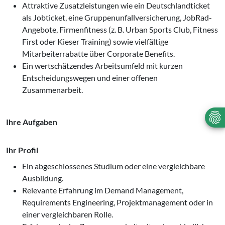
Attraktive Zusatzleistungen wie ein Deutschlandticket
als Jobticket, eine Gruppenunfallversicherung, JobRad-
Angebote, Firmenfitness (z. B. Urban Sports Club, Fitness
First oder Kieser Training) sowie vielfältige
Mitarbeiterrabatte über Corporate Benefits.
Ein wertschätzendes Arbeitsumfeld mit kurzen
Entscheidungswegen und einer offenen
Zusammenarbeit.
Ihre Aufgaben
Ihr Profil
Ein abgeschlossenes Studium oder eine vergleichbare
Ausbildung.
Relevante Erfahrung im Demand Management,
Requirements Engineering, Projektmanagement oder in
einer vergleichbaren Rolle.