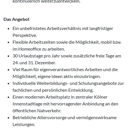
kontinuierlich weiterzuentwickeln.
Das Angebot
Ein unbefristetes Arbeitsverhältnis mit langfristiger
Perspektive.
Flexible Arbeitszeiten sowie die Möglichkeit, mobil bzw.
im Homeoffice zu arbeiten.
30 Urlaubstage pro Jahr sowie zusätzliche freie Tage am
24. und 31. Dezember.
Viel Raum für eigenverantwortliches Arbeiten und die
Möglichkeit, eigene Ideen aktiv einzubringen.
Individuelle Weiterbildungs- und Schulungsangebote zur
fachlichen und persönlichen Entwicklung.
Einen modernen Arbeitsplatz in zentraler Kölner
Innenstadtlage mit hervorragender Anbindung an den
öffentlichen Nahverkehr.
Betriebliche Altersvorsorge und vermögenswirksame
Leistungen.