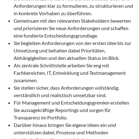
Anforderungen klar zu formulieren, zu strukturieren und
in konkrete Vorhaben zu überführen.
Gemeinsam mit den relevanten Stakeholdern bewerten
und priorisieren Sie neue Anforderungen und schaffen
eine fundierte Entscheidungsgrundlage.
Sie begleiten Anforderungen von der ersten Idee bis zur
Umsetzung und behalten dabei Prioritäten,
Abhängigkeiten und den aktuellen Status im Blick.
Als zentrale Schnittstelle arbeiten Sie eng mit
Fachbereichen, IT, Entwicklung und Testmanagement
zusammen.
Sie stellen sicher, dass Anforderungen vollständig,
verständlich und realistisch umsetzbar sind.
Für Management und Entscheidungsgremien erstellen
Sie aussagekräftige Reportings und sorgen für
Transparenz im Portfolio.
Darüber hinaus bringen Sie eigene Ideen ein und
unterstützen dabei, Prozesse und Methoden