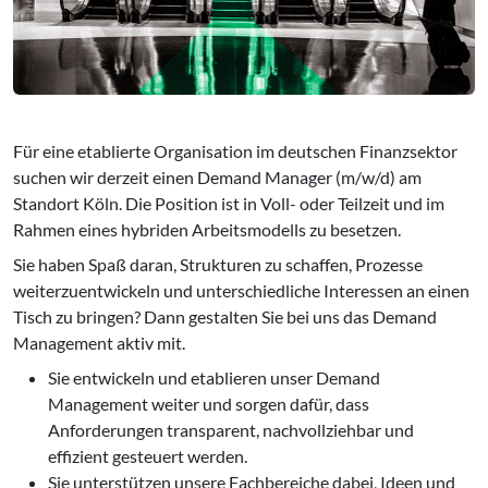
Für eine etablierte Organisation im deutschen Finanzsektor
suchen wir derzeit einen Demand Manager (m/w/d) am
Standort Köln. Die Position ist in Voll- oder Teilzeit und im
Rahmen eines hybriden Arbeitsmodells zu besetzen.
Sie haben Spaß daran, Strukturen zu schaffen, Prozesse
weiterzuentwickeln und unterschiedliche Interessen an einen
Tisch zu bringen? Dann gestalten Sie bei uns das Demand
Management aktiv mit.
Sie entwickeln und etablieren unser Demand
Management weiter und sorgen dafür, dass
Anforderungen transparent, nachvollziehbar und
effizient gesteuert werden.
Sie unterstützen unsere Fachbereiche dabei, Ideen und