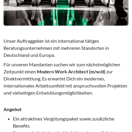
Unser Auftraggeber ist ein international tätiges
Beratungsunternehmen mit mehreren Standorten in
Deutschland und Europa.
Für unseren Mandanten suchen wir zum nächstmöglichen
Zeitpunkt einen
Modern Work Architect (m/w/d)
zur
Direktvermittlung. Es erwartet Dich ein modernes,
internationales Arbeitsumfeld mit anspruchsvollen Projekten
und vielseitigen Entwicklungsmöglichkeiten.
Angebot
Ein attraktives Vergütungspaket sowie zusätzliche
Benefits