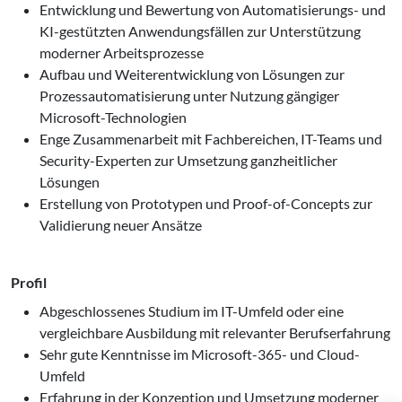
Entwicklung und Bewertung von Automatisierungs- und
KI-gestützten Anwendungsfällen zur Unterstützung
moderner Arbeitsprozesse
Aufbau und Weiterentwicklung von Lösungen zur
Prozessautomatisierung unter Nutzung gängiger
Microsoft-Technologien
Enge Zusammenarbeit mit Fachbereichen, IT-Teams und
Security-Experten zur Umsetzung ganzheitlicher
Lösungen
Erstellung von Prototypen und Proof-of-Concepts zur
Validierung neuer Ansätze
Profil
Abgeschlossenes Studium im IT-Umfeld oder eine
vergleichbare Ausbildung mit relevanter Berufserfahrung
Sehr gute Kenntnisse im Microsoft-365- und Cloud-
Umfeld
Erfahrung in der Konzeption und Umsetzung moderner