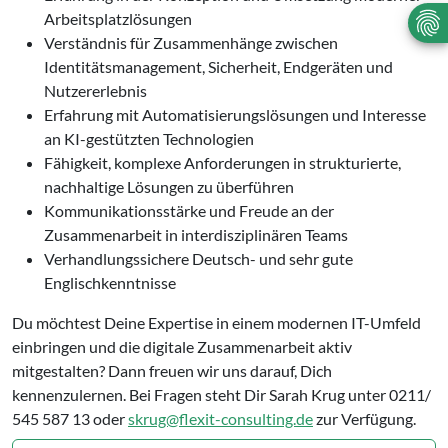
Arbeitsplatzlösungen
Verständnis für Zusammenhänge zwischen
Identitätsmanagement, Sicherheit, Endgeräten und
Nutzererlebnis
Erfahrung mit Automatisierungslösungen und Interesse
an KI-gestützten Technologien
Fähigkeit, komplexe Anforderungen in strukturierte,
nachhaltige Lösungen zu überführen
Kommunikationsstärke und Freude an der
Zusammenarbeit in interdisziplinären Teams
Verhandlungssichere Deutsch- und sehr gute
Englischkenntnisse
Du möchtest Deine Expertise in einem modernen IT-Umfeld
einbringen und die digitale Zusammenarbeit aktiv
mitgestalten? Dann freuen wir uns darauf, Dich
kennenzulernen. Bei Fragen steht Dir Sarah Krug unter 0211/
545 587 13 oder
skrug@flexit-consulting.de
zur Verfügung.