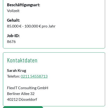
Beschäftigungsart:
Vollzeit
Gehalt:
85.000 € - 100.000 € pro Jahr
Job-ID:
8676
Kontaktdaten
Sarah Krug
Telefon:
0211 54558713
FlexIT Consulting GmbH
Berliner Allee 32
40212 Düsseldorf