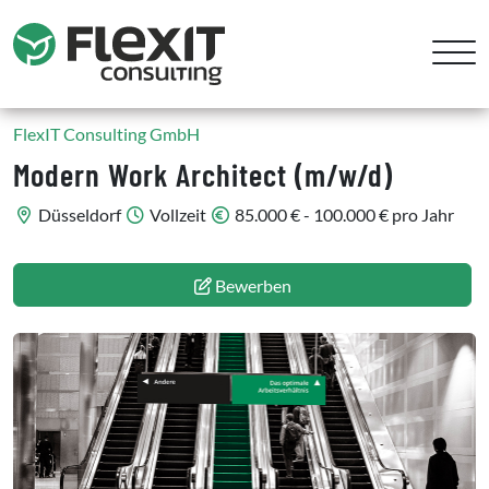
FlexIT Consulting GmbH
Modern Work Architect (m/w/d)
Düsseldorf
Vollzeit
85.000 € - 100.000 € pro Jahr
Bewerben