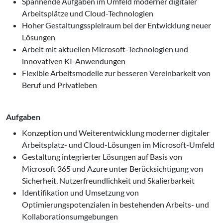
Spannende Aufgaben im Umfeld moderner digitaler
Arbeitsplätze und Cloud-Technologien
Hoher Gestaltungsspielraum bei der Entwicklung neuer
Lösungen
Arbeit mit aktuellen Microsoft-Technologien und
innovativen KI-Anwendungen
Flexible Arbeitsmodelle zur besseren Vereinbarkeit von
Beruf und Privatleben
Aufgaben
Konzeption und Weiterentwicklung moderner digitaler
Arbeitsplatz- und Cloud-Lösungen im Microsoft-Umfeld
Gestaltung integrierter Lösungen auf Basis von
Microsoft 365 und Azure unter Berücksichtigung von
Sicherheit, Nutzerfreundlichkeit und Skalierbarkeit
Identifikation und Umsetzung von
Optimierungspotenzialen in bestehenden Arbeits- und
Kollaborationsumgebungen